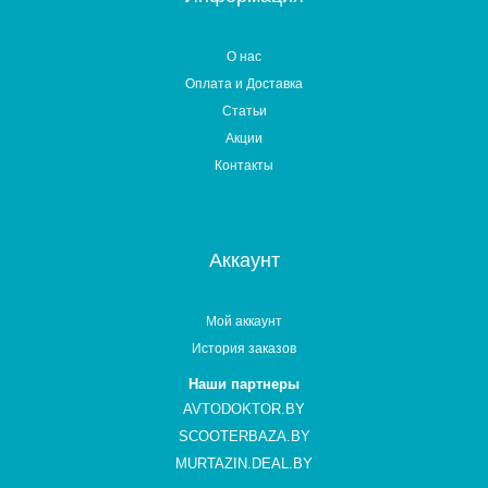
О нас
Оплата и Доставка
Статьи
Акции
Контакты
Аккаунт
Мой аккаунт
История заказов
Наши партнеры
AVTODOKTOR.BY
SCOOTERBAZA.BY
MURTAZIN.DEAL.BY