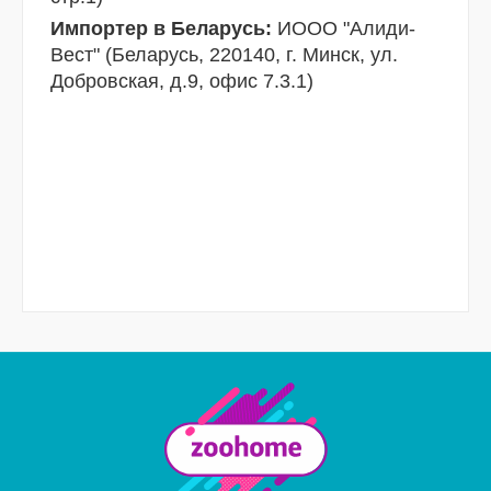
Импортер в Беларусь:
ИООО "Алиди-
Вест" (Беларусь, 220140, г. Минск, ул.
Добровская, д.9, офис 7.3.1)