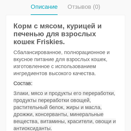
Описание
Отзывов (0)
Корм с мясом, курицей и
печенью для взрослых
кошек Friskies.
Сбалансированное, полнорационное и
вкусное питание для взрослых кошек,
изготовленное с использованием
ингредиентов высокого качества.
Состав:
Злаки, мясо и продукты его переработки,
продукты переработки овощей,
растительный белок, жиры и масла,
дрожжи, консерванты, минеральные
вещества, витамины, красители, овощи и
антиоксиданты.