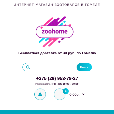
ИНТЕРНЕТ-МАГАЗИН ЗООТОВАРОВ В ГОМЕЛЕ
Бесплатная доставка от 30 руб. по Гомелю
Поиск
+375 (29) 953-78-27
ПН - ВС 10:00 - 20:00
Режим работы:
0
0.00р.