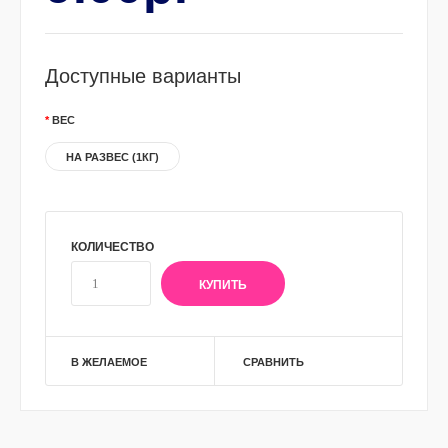
Доступные варианты
ВЕС
НА РАЗВЕС (1КГ)
КОЛИЧЕСТВО
В ЖЕЛАЕМОЕ
СРАВНИТЬ