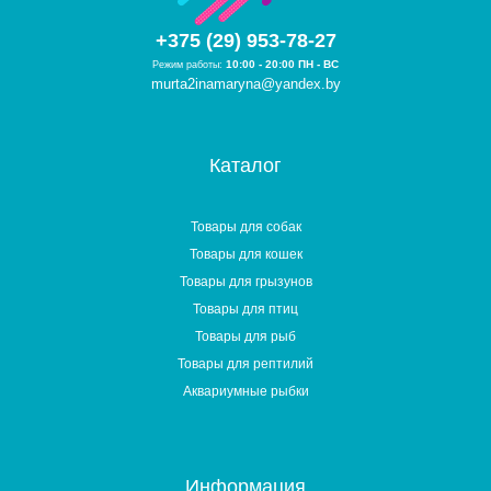
+375 (29) 953-78-27
10:00 - 20:00 ПН - ВС
Режим работы:
murta2inamaryna@yandex.by
Каталог
Товары для собак
Товары для кошек
Товары для грызунов
Товары для птиц
Товары для рыб
Товары для рептилий
Аквариумные рыбки
Информация