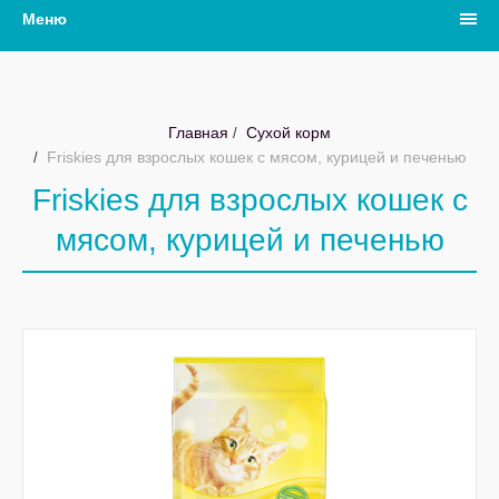
Меню
Главная
Сухой корм
Friskies для взрослых кошек с мясом, курицей и печенью
Friskies для взрослых кошек с
мясом, курицей и печенью