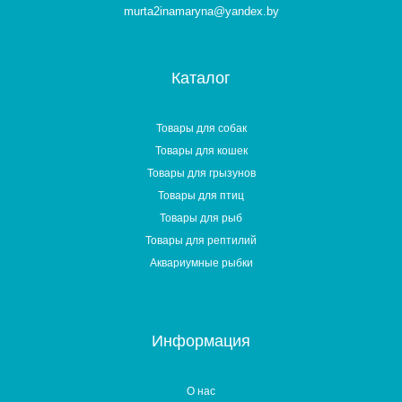
murta2inamaryna@yandex.by
Каталог
Товары для собак
Товары для кошек
Товары для грызунов
Товары для птиц
Товары для рыб
Товары для рептилий
Аквариумные рыбки
Информация
О нас