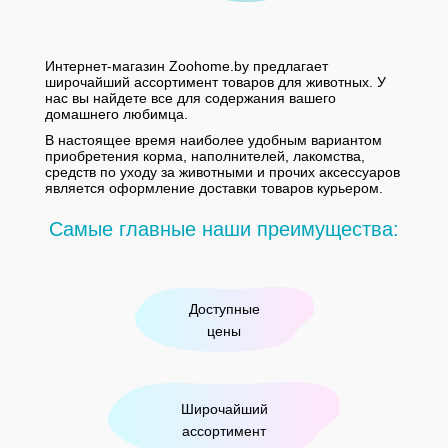
Интернет-магазин Zoohome.by предлагает
широчайший ассортимент товаров для животных. У
нас вы найдете все для содержания вашего
домашнего любимца.
В настоящее время наиболее удобным вариантом
приобретения корма, наполнителей, лакомства,
средств по уходу за животными и прочих аксессуаров
является оформление доставки товаров курьером.
Самые главные наши преимущества:
Доступные
цены
Широчайший
ассортимент