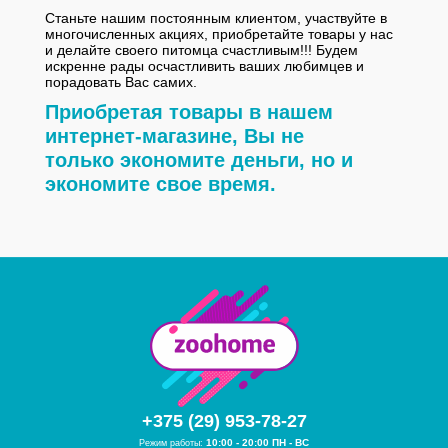
Станьте нашим постоянным клиентом, участвуйте в
многочисленных акциях, приобретайте товары у нас
и делайте своего питомца счастливым!!! Будем
искренне рады осчастливить ваших любимцев и
порадовать Вас самих.
Приобретая товары в нашем
интернет-магазине, Вы не
только экономите деньги, но и
экономите свое время.
+375 (29) 953-78-27
10:00 - 20:00 ПН - ВС
Режим работы: