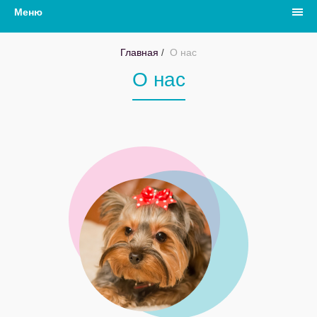
Меню
Главная
О нас
О нас