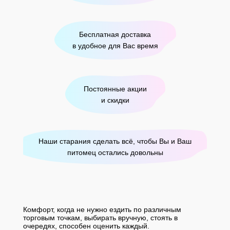
Бесплатная доставка
в удобное для Вас время
Постоянные акции
и скидки
Наши старания сделать всё, чтобы Вы и Ваш
питомец остались довольны
Комфорт, когда не нужно ездить по различным
торговым точкам, выбирать вручную, стоять в
очередях, способен оценить каждый.