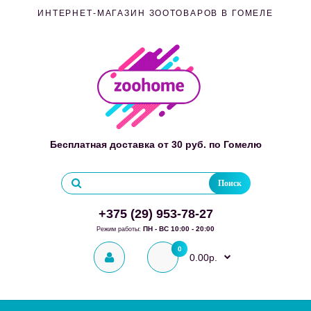
ИНТЕРНЕТ-МАГАЗИН ЗООТОВАРОВ В ГОМЕЛЕ
Бесплатная доставка от 30 руб. по Гомелю
Поиск
+375 (29) 953-78-27
ПН - ВС 10:00 - 20:00
Режим работы:
0
0.00р.