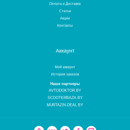
Оплата и Доставка
Статьи
Акции
Контакты
Аккаунт
Мой аккаунт
История заказов
Наши партнеры
AVTODOKTOR.BY
SCOOTERBAZA.BY
MURTAZIN.DEAL.BY