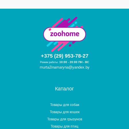
+375 (29) 953-78-27
10:00 - 20:00 ПН - ВС
Режим работы:
murta2inamaryna@yandex.by
Каталог
Товары для собак
Товары для кошек
Товары для грызунов
Товары для птиц