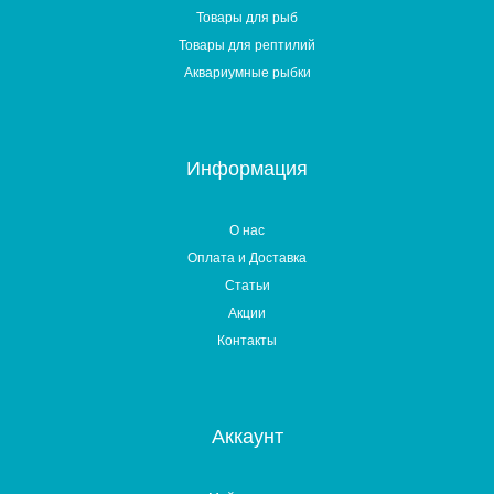
Товары для рыб
Товары для рептилий
Аквариумные рыбки
Информация
О нас
Оплата и Доставка
Статьи
Акции
Контакты
Аккаунт