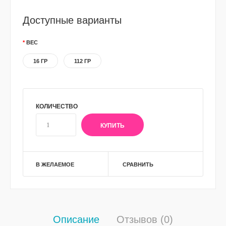
Доступные варианты
ВЕС
16 ГР
112 ГР
КОЛИЧЕСТВО
В ЖЕЛАЕМОЕ
СРАВНИТЬ
Описание
Отзывов (0)