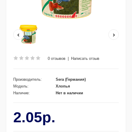
0 отзывов
|
Написать отзыв
Производитель:
Sera (Германия)
Модель:
Хлопья
Наличие:
Нет в наличии
2.05р.