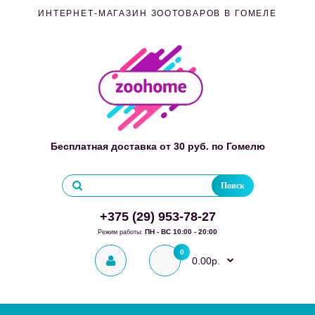
ИНТЕРНЕТ-МАГАЗИН ЗООТОВАРОВ В ГОМЕЛЕ
Бесплатная доставка от 30 руб. по Гомелю
Поиск
+375 (29) 953-78-27
ПН - ВС 10:00 - 20:00
Режим работы:
0
0.00р.