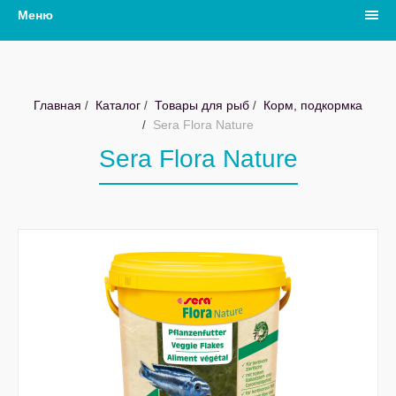
Меню
Главная
Каталог
Товары для рыб
Корм, подкормка
Sera Flora Nature
Sera Flora Nature