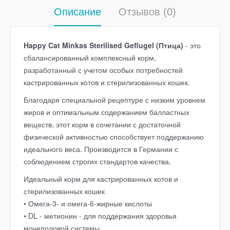
Описание
Отзывов (0)
Happy Cat Minkas Sterilised Geflugel (Птица)
- это
сбалансированный комплексный корм,
разработанный с учетом особых потребностей
кастрированных котов и стерилизованных кошек.
Благодаря специальной рецептуре с низким уровнем
жиров и оптимальным содержанием балластных
веществ, этот корм в сочетании с достаточной
физической активностью способствует поддержанию
идеального веса. Производится в Германии с
соблюдением строгих стандартов качества.
Идеальный корм для кастрированных котов и
стерилизованных кошек
• Омега-3- и омега-6-жирные кислоты
• DL - метионин - для поддержания здоровья
мочеполовой системы