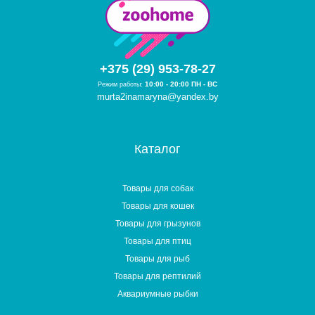
+375 (29) 953-78-27
10:00 - 20:00 ПН - ВС
Режим работы:
murta2inamaryna@yandex.by
Каталог
Товары для собак
Товары для кошек
Товары для грызунов
Товары для птиц
Товары для рыб
Товары для рептилий
Аквариумные рыбки