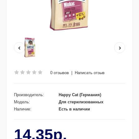
0 отзывов
|
Написать отзыв
Производитель:
Happy Cat (Германия)
Модель:
Для стерилизованных
Наличие:
Есть в наличии
14.35р.