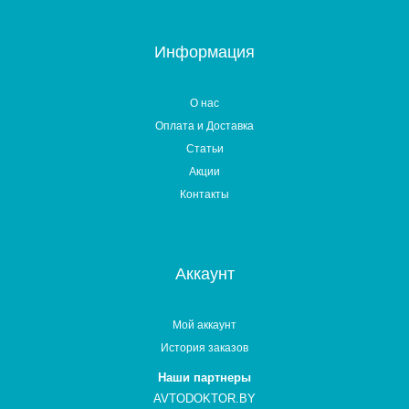
Информация
О нас
Оплата и Доставка
Статьи
Акции
Контакты
Аккаунт
Мой аккаунт
История заказов
Наши партнеры
AVTODOKTOR.BY