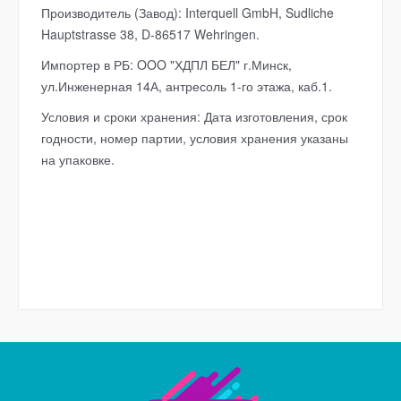
Производитель (Завод): Interquell GmbH, Sudliche
Hauptstrasse 38, D-86517 Wehringen.
Импортер в РБ: OOO "ХДПЛ БЕЛ
" г.Минск,
ул.Инженерная 14А, антресоль 1-го этажа, каб.1.
Условия и сроки хранения: Дата изготовления, срок
годности, номер партии, условия хранения указаны
на упаковке.