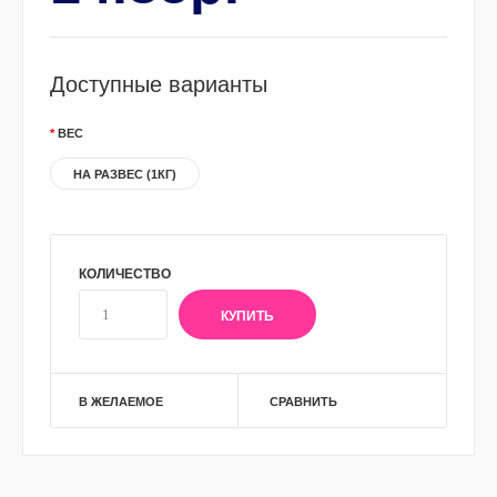
Доступные варианты
ВЕС
НА РАЗВЕС (1КГ)
КОЛИЧЕСТВО
В ЖЕЛАЕМОЕ
СРАВНИТЬ