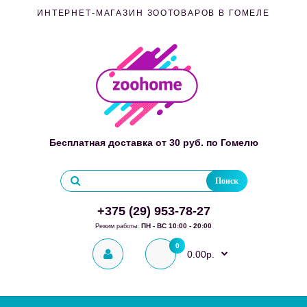
ИНТЕРНЕТ-МАГАЗИН ЗООТОВАРОВ В ГОМЕЛЕ
Бесплатная доставка от 30 руб. по Гомелю
Поиск
+375 (29) 953-78-27
ПН - ВС 10:00 - 20:00
Режим работы:
0
0.00р.