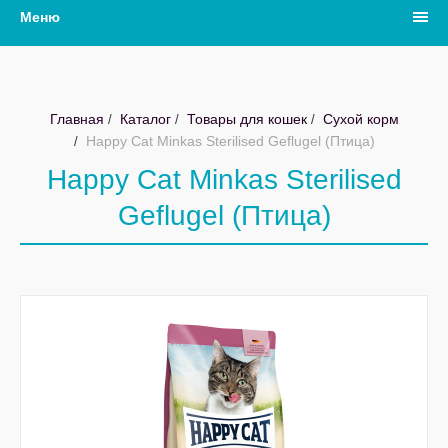
Меню
Главная
Каталог
Товары для кошек
Сухой корм
Happy Cat Minkas Sterilised Geflugel (Птица)
Happy Cat Minkas Sterilised
Geflugel (Птица)