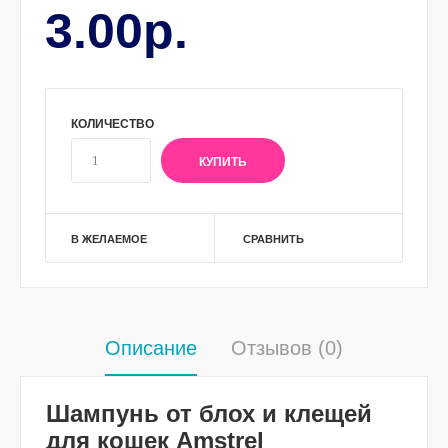
3.00р.
КОЛИЧЕСТВО
В ЖЕЛАЕМОЕ
СРАВНИТЬ
Описание
Отзывов (0)
Шампунь от блох и клещей
для кошек Amstrel