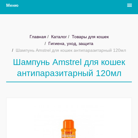
Меню
Главная
Каталог
Товары для кошек
Гигиена, уход, защита
Шампунь Amstrel для кошек антипаразитарный 120мл
Шампунь Amstrel для кошек
антипаразитарный 120мл