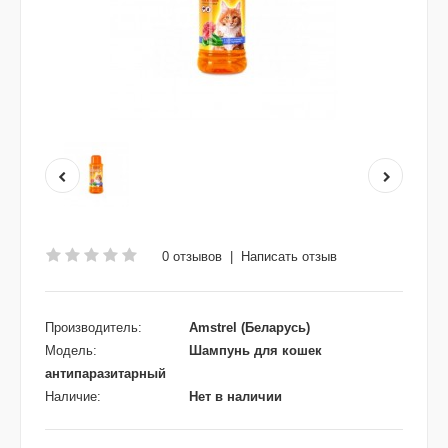
0 отзывов
|
Написать отзыв
Производитель:
Amstrel (Беларусь)
Модель:
Шампунь для кошек
антипаразитарный
Наличие:
Нет в наличии