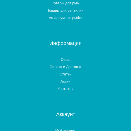
Товары для рыб
Товары для рептилий
Аквариумные рыбки
Информация
О нас
Оплата и Доставка
Статьи
Акции
Контакты
Аккаунт
Мой аккаунт