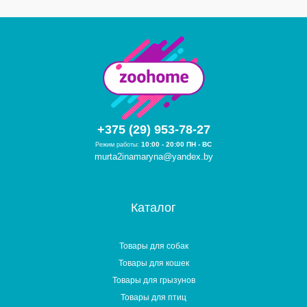
+375 (29) 953-78-27
10:00 - 20:00 ПН - ВС
Режим работы:
murta2inamaryna@yandex.by
Каталог
Товары для собак
Товары для кошек
Товары для грызунов
Товары для птиц