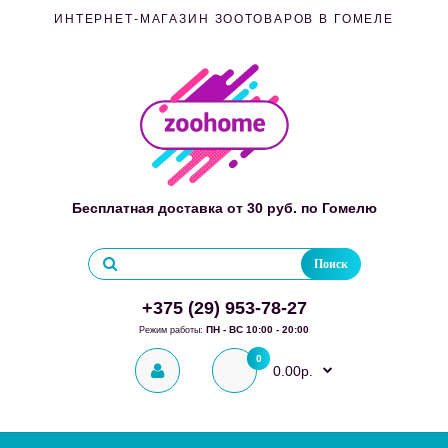
ИНТЕРНЕТ-МАГАЗИН ЗООТОВАРОВ В ГОМЕЛЕ
Бесплатная доставка от 30 руб. по Гомелю
Поиск
+375 (29) 953-78-27
ПН - ВС 10:00 - 20:00
Режим работы:
0
0.00р.