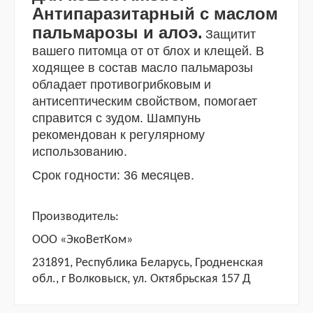
Антипаразитарный с маслом
пальмарозы и алоэ.
Защитит
вашего питомца от от блох и клещей. В
ходящее в состав масло пальмарозы
обладает противогрибковым и
антисептическим свойством, помогает
справится с зудом. Шампунь
рекомендован к регулярному
использованию.
Срок годности: 36 месяцев.
Производитель:
ООО «ЭкоВетКом»
231891, Республика Беларусь, Гродненская
обл., г Волковыск, ул. Октябрьская 157 Д