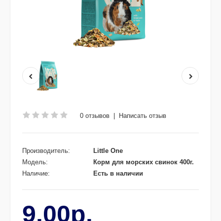
0 отзывов
|
Написать отзыв
Производитель:
Little One
Модель:
Корм для морских свинок 400г.
Наличие:
Есть в наличии
9.00р.