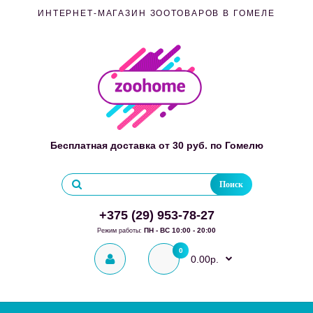
ИНТЕРНЕТ-МАГАЗИН ЗООТОВАРОВ В ГОМЕЛЕ
Бесплатная доставка от 30 руб. по Гомелю
Поиск
+375 (29) 953-78-27
ПН - ВС 10:00 - 20:00
Режим работы:
0
0.00р.