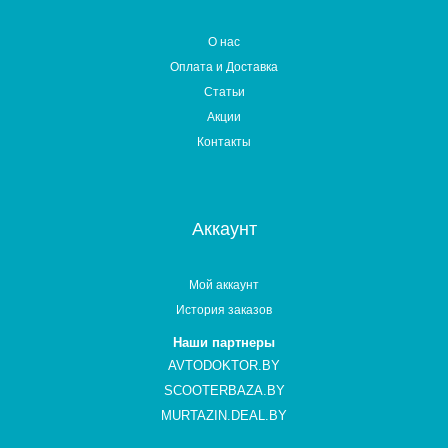
О нас
Оплата и Доставка
Статьи
Акции
Контакты
Аккаунт
Мой аккаунт
История заказов
Наши партнеры
AVTODOKTOR.BY
SCOOTERBAZA.BY
MURTAZIN.DEAL.BY