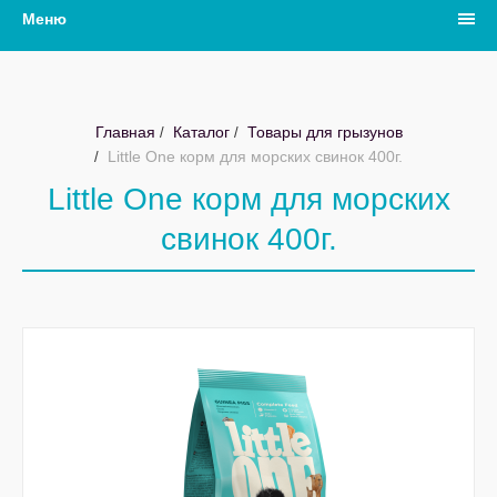
Меню
Главная
Каталог
Товары для грызунов
Little One корм для морских свинок 400г.
Little One корм для морских
свинок 400г.