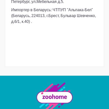
Петербург, ул.Мебельная д.5.
Импортер в Беларусь: ЧТПУП "Альпака-Бел"
(Беларусь, 224013, г.Брест, Бульвар Шевченко,
д.6/1, к.40) .