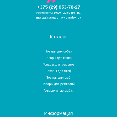
+375 (29) 953-78-27
10:00 - 20:00 ПН - ВС
Режим работы:
murta2inamaryna@yandex.by
Каталог
Товары для собак
Товары для кошек
Товары для грызунов
Товары для птиц
Товары для рыб
Товары для рептилий
Аквариумные рыбки
Информация