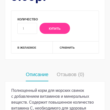
КОЛИЧЕСТВО
В ЖЕЛАЕМОЕ
СРАВНИТЬ
Описание
Отзывов (0)
Полноценный корм для морских свинок
с добавлением витаминов и минеральных
веществ. Содержит повышенное количество
витамина С, необходимого для здоровья