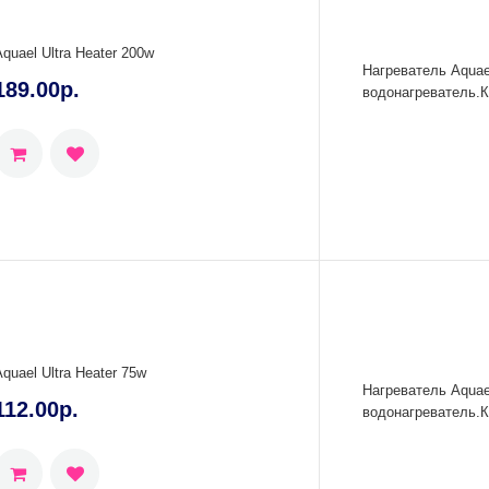
Aquael Ultra Heater 200w
Нагреватель Aqua
189.00р.
водонагреватель.К
Aquael Ultra Heater 75w
Нагреватель Aqua
112.00р.
водонагреватель.К