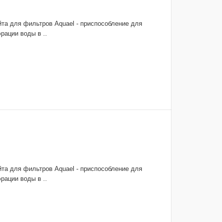
та для фильтров Aquael - приспособление для
рации воды в ..
та для фильтров Aquael - приспособление для
рации воды в ..