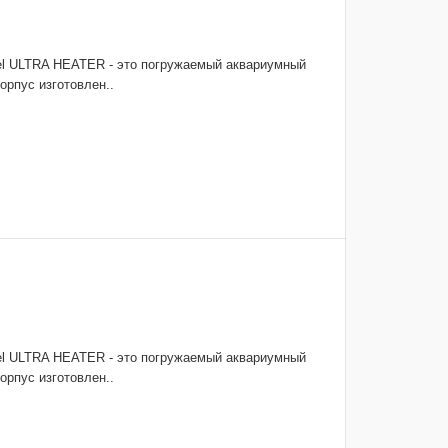
el ULTRA HEATER - это погружаемый аквариумный
орпус изготовлен..
el ULTRA HEATER - это погружаемый аквариумный
орпус изготовлен..