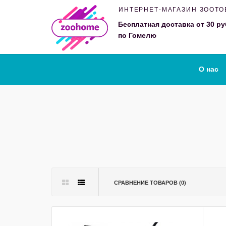
ИНТЕРНЕТ-МАГАЗИН ЗООТО
Бесплатная доставка от 30 ру
по Гомелю
О нас
СРАВНЕНИЕ ТОВАРОВ (0)